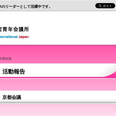
本のリーダーとして活躍中です。
一般社団法人富士宮青年会議所
 京都会議
活動報告
京都会議