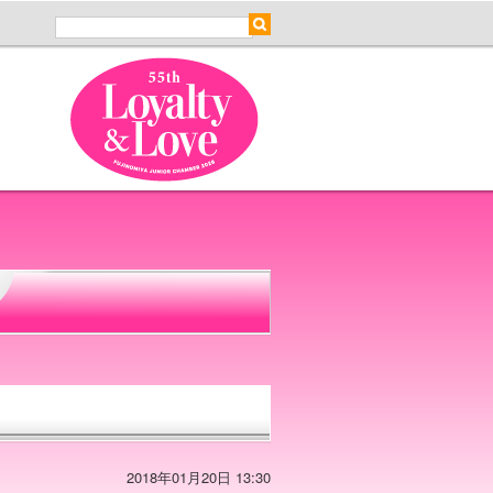
2018年01月20日 13:30