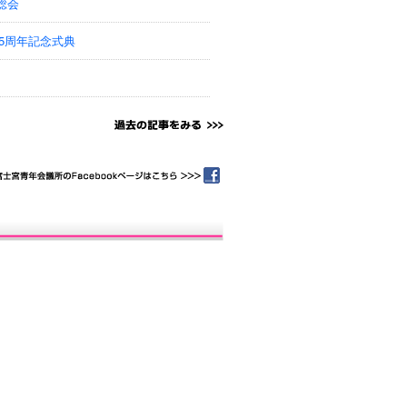
総会
5周年記念式典