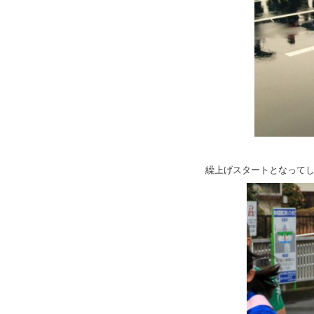
繰上げスタートとなって