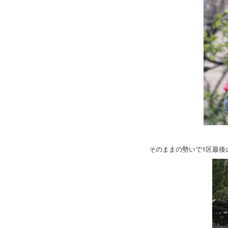
そのままの勢いで1区最後