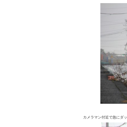
カメラマン付近で急にダ