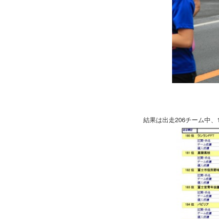
結果は出走206チーム中、