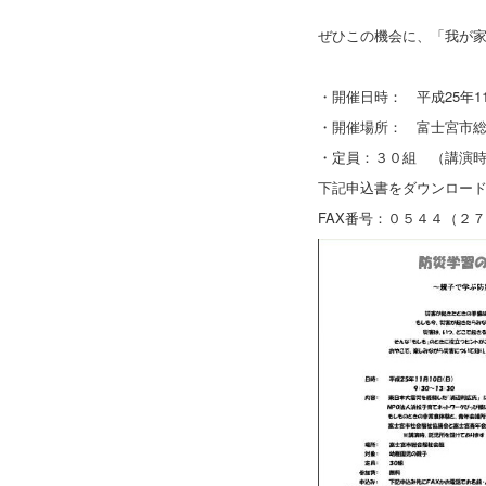
ぜひこの機会に、「我が
・開催日時： 平成25年11月
・開催場所： 富士宮市
・定員：３０組 （講演
下記申込書をダウンロード
FAX番号：０５４４（