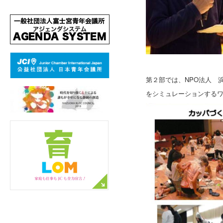
第２部では、NPO法人 
をシミュレーションする