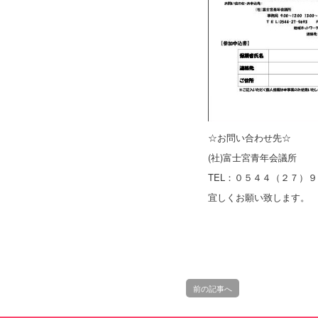
☆お問い合わせ先☆
(社)富士宮青年会議所
TEL：０５４４（２７）９
宜しくお願い致します。
前の記事へ