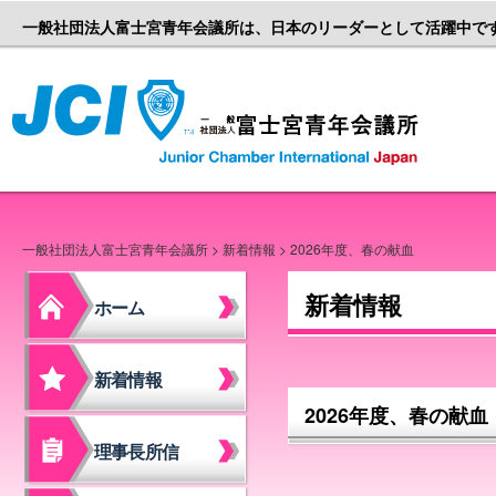
一般社団法人富士宮青年会議所は、日本のリーダーとして活躍中で
一般社団
一般社団法人富士宮青年会議所
>
新着情報
> 2026年度、春の献血
新着情報
ホーム
新着情報
2026年度、春の献血
理事長所信