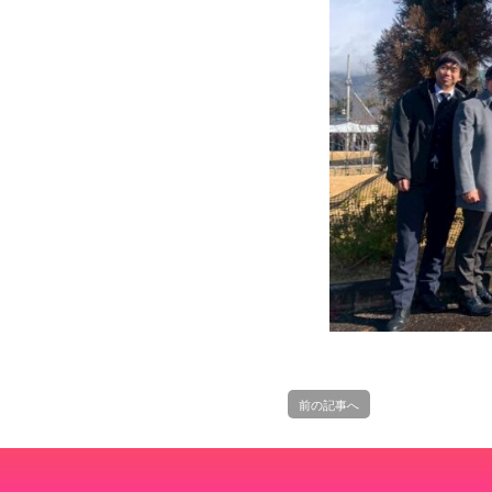
前の記事へ