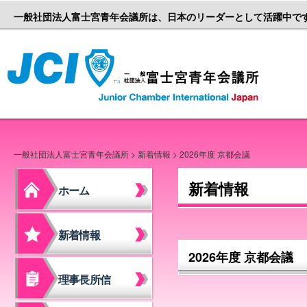
一般社団法人富士宮青年会議所は、日本のリーダーとして活躍中で
一般社団
一般社団法人富士宮青年会議所
>
新着情報
> 2026年度 京都会議
新着情報
ホーム
新着情報
2026年度 京都会議
理事長所信