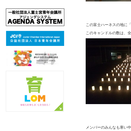
この富士ハーネスの地に「
このキャンドルの数は、
メンバーのみんなも寒い