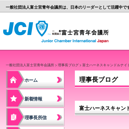
一般社団法人富士宮青年会議所は、日本のリーダーとして活躍中で
一般社団
一般社団法人富士宮青年会議所
>
理事長ブログ
> 富士ハーネスキャンドルナイ
理事長ブログ
ホーム
新着情報
富士ハーネスキャン
理事長所信