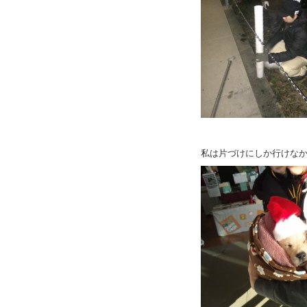
私は片づけにしか行けな