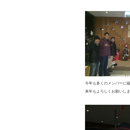
今年も多くのメンバーに
来年もよろしくお願いし