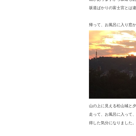
坂道ばかりの富士宮とは
帰って、お風呂に入り窓
山の上に見える松山城と
走って、お風呂に入って
得した気分になりました