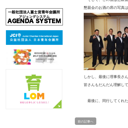
懇親会のお酒の席の写真
しかし、最後に理事長さ
皆さんもだんだん理解し
最後に、同行してくれた
前の記事へ