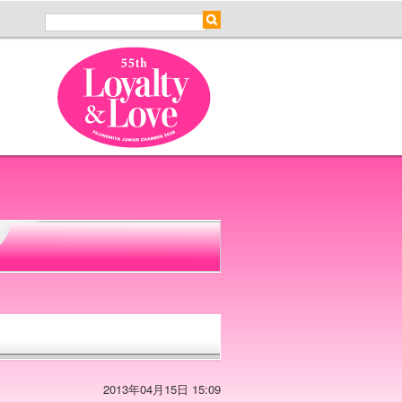
2013年04月15日 15:09