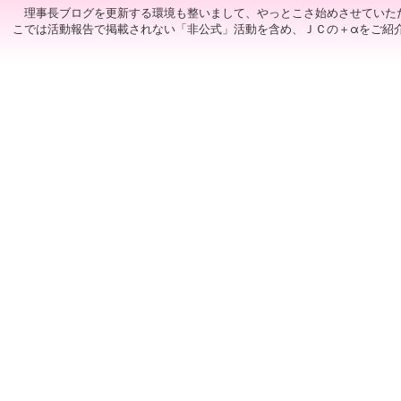
理事長ブログを更新する環境も整いまして、やっとこさ始めさせていた
こでは活動報告で掲載されない「非公式」活動を含め、ＪＣの＋αをご紹