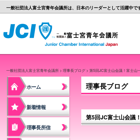
一般社団法人富士宮青年会議所は、日本のリーダーとして活躍中で
一般社団
一般社団法人富士宮青年会議所
>
理事長ブログ
> 第5回JC富士山会議！富士
理事長ブログ
ホーム
新着情報
第5回JC富士山会議
理事長所信